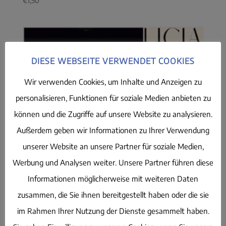
€
1,50
DIESE WEBSEITE VERWENDET COOKIES
Wir verwenden Cookies, um Inhalte und Anzeigen zu
personalisieren, Funktionen für soziale Medien anbieten zu
können und die Zugriffe auf unsere Website zu analysieren.
Außerdem geben wir Informationen zu Ihrer Verwendung
unserer Website an unsere Partner für soziale Medien,
Werbung und Analysen weiter. Unsere Partner führen diese
Informationen möglicherweise mit weiteren Daten
zusammen, die Sie ihnen bereitgestellt haben oder die sie
im Rahmen Ihrer Nutzung der Dienste gesammelt haben.