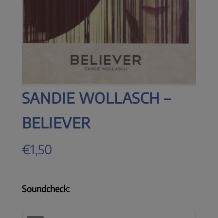
SANDIE WOLLASCH –
BELIEVER
€
1,50
Soundcheck: