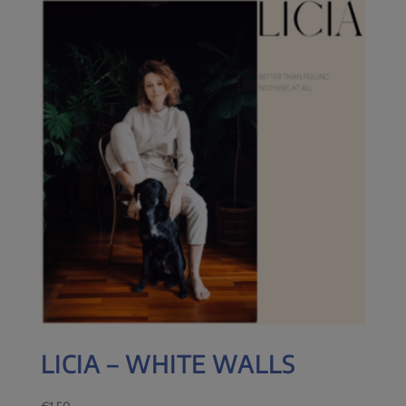
LICIA – WHITE WALLS