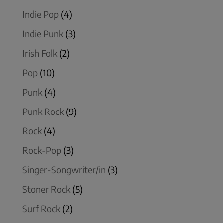
Indie Pop
(4)
Indie Punk
(3)
Irish Folk
(2)
Pop
(10)
Punk
(4)
Punk Rock
(9)
Rock
(4)
Rock-Pop
(3)
Singer-Songwriter/in
(3)
Stoner Rock
(5)
Surf Rock
(2)