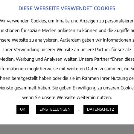
DIESE WEBSEITE VERWENDET COOKIES
Wir verwenden Cookies, um Inhalte und Anzeigen zu personalisieren
unktionen für soziale Medien anbieten zu können und die Zugriffe a
nsere Website zu analysieren. Außerdem geben wir Informationen 
Ihrer Verwendung unserer Website an unsere Partner für soziale
Medien, Werbung und Analysen weiter. Unsere Partner führen dies
nformationen möglicherweise mit weiteren Daten zusammen, die S
ihnen bereitgestellt haben oder die sie im Rahmen Ihrer Nutzung de
ienste gesammelt haben. Sie geben Einwilligung zu unseren Cookie
wenn Sie unsere Webseite weiterhin nutzen.
.
OK
EINSTELLUNGEN
DATENSCHUTZ