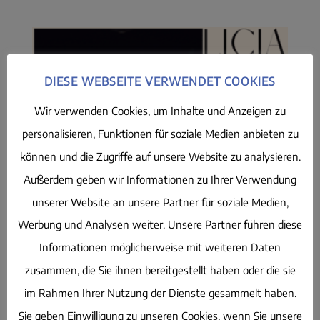
DIESE WEBSEITE VERWENDET COOKIES
Wir verwenden Cookies, um Inhalte und Anzeigen zu
personalisieren, Funktionen für soziale Medien anbieten zu
können und die Zugriffe auf unsere Website zu analysieren.
Außerdem geben wir Informationen zu Ihrer Verwendung
unserer Website an unsere Partner für soziale Medien,
Werbung und Analysen weiter. Unsere Partner führen diese
Informationen möglicherweise mit weiteren Daten
zusammen, die Sie ihnen bereitgestellt haben oder die sie
im Rahmen Ihrer Nutzung der Dienste gesammelt haben.
LICIA – TRAIN OF
Sie geben Einwilligung zu unseren Cookies, wenn Sie unsere